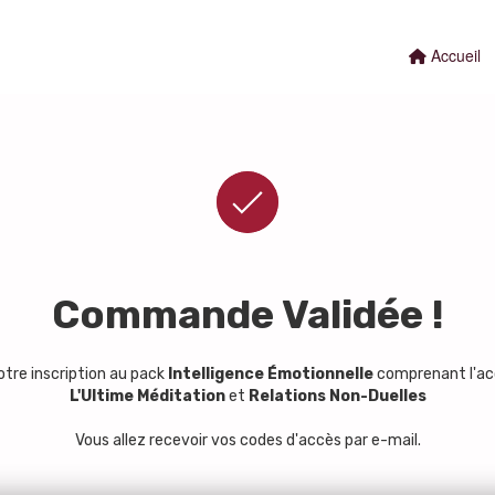
Accueil
Commande Validée !
tre inscription au pack
Intelligence Émotionnelle
comprenant l'ac
L'Ultime Méditation
et
Relations Non-Duelles
Vous allez recevoir vos codes d'accès par e-mail.