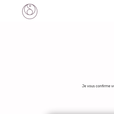
Je vous confirme vo