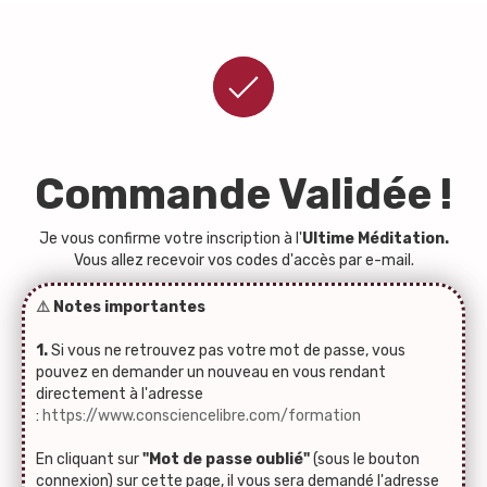
Commande Validée !
Je vous confirme votre inscription à l'
Ultime Méditation.
Vous allez recevoir vos codes d'accès par e-mail.
⚠️
Notes importantes
1.
Si vous ne retrouvez pas votre mot de passe, vous
pouvez en demander un nouveau en vous rendant
directement à l'adresse
:
https://www.consciencelibre.com/formation
En cliquant sur
"Mot de passe oublié"
(sous le bouton
connexion) sur cette page, il vous sera demandé l'adresse