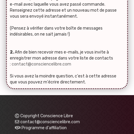
e-mail avec laquelle vous avez passé commande.
Renseignez cette adresse et un nouveau mot de passe
vous sera envoyé instantanément.
(Pensez à vérifier dans votre boîte de messages
indésirables, on ne sait jamais !)
2.
Afin de bien recevoir mes e-mails, je vous invite à
enregistrer mon adresse dans votre liste de contacts
:
contact@consciencelibre.com
Si vous avez la moindre question, c'est à cette adresse
que vous pouvez m'écrire directement.
Copyright Conscience Libre
contact@consciencelibre.com
Programme d'affiliation