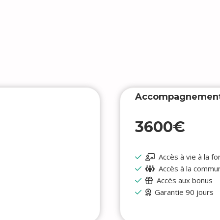
Accompagnemen
3600€
Accès à vie à la f
Accès à la commu
Accès aux bonus
Garantie 90 jours