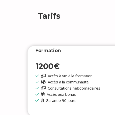
Tarifs
Formation
1200€
Accès à vie à la formation
Accès à la communauté
Consultations hebdomadaires
Accès aux bonus
Garantie 90 jours