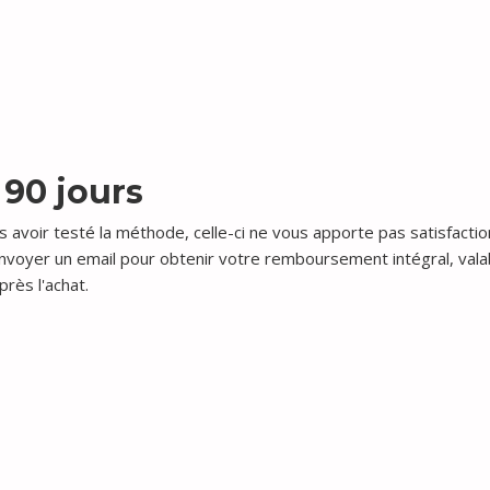
 90 jours
s avoir testé la méthode, celle-ci ne vous apporte pas satisfaction,
nvoyer un email pour obtenir votre remboursement intégral, vala
près l'achat.