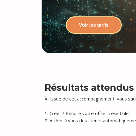
Voir les tarifs
Résultats attendus
À l’issue de cet accompagnement, vous sa
1. Créer / Rendre votre offre irrésistible.
2. Attirer à vous des clients automatiqueme