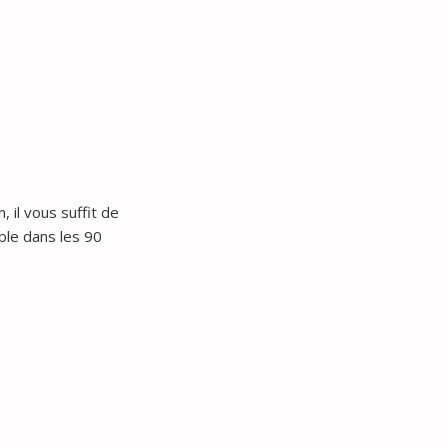
 il vous suffit de
ble dans les 90