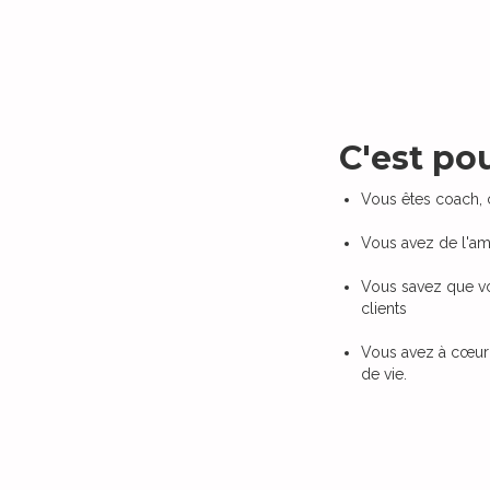
C'est pou
Vous êtes coach, 
Vous avez de l'am
Vous savez que vo
clients
Vous avez à cœur d
de vie.