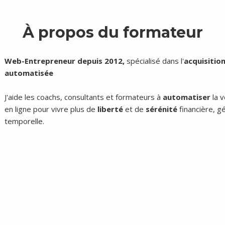
À propos du formateur
Web-Entrepreneur depuis 2012,
spécialisé dans l'
acquisition
automatisée
J'aide les coachs, consultants et formateurs à
automatiser
la v
en ligne pour vivre plus de
liberté
et de
sérénité
financière, g
temporelle.