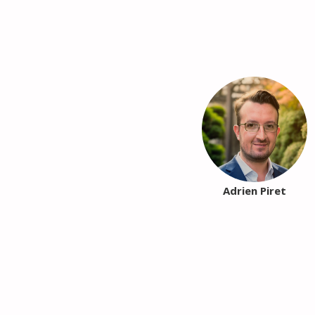
Adrien Piret